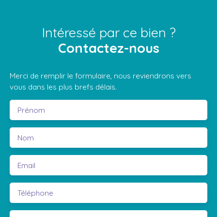
Intéressé par ce bien ?
Contactez-nous
Merci de remplir le formulaire, nous reviendrons vers
vous dans les plus brefs délais.
Prénom
Nom
Email
Téléphone