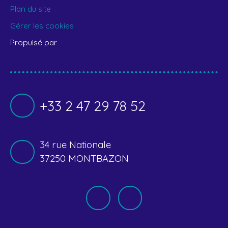
Plan du site
Gérer les cookies
Propulsé par
+33 2 47 29 78 52
34 rue Nationale
37250 MONTBAZON