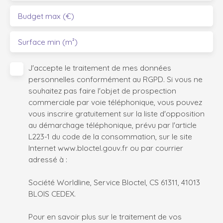
Budget max (€)
Surface min (m²)
J'accepte le traitement de mes données
personnelles conformément au RGPD. Si vous ne
souhaitez pas faire l'objet de prospection
commerciale par voie téléphonique, vous pouvez
vous inscrire gratuitement sur la liste d'opposition
au démarchage téléphonique, prévu par l'article
L223-1 du code de la consommation, sur le site
Internet www.bloctel.gouv.fr ou par courrier
adressé à :
Société Worldline, Service Bloctel, CS 61311, 41013
BLOIS CEDEX.
Pour en savoir plus sur le traitement de vos