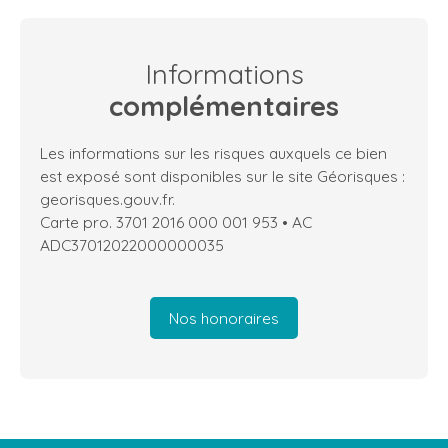
Informations
complémentaires
Les informations sur les risques auxquels ce bien
est exposé sont disponibles sur le site Géorisques :
georisques.gouv.fr.
Carte pro. 3701 2016 000 001 953 • AC
ADC37012022000000035
Nos honoraires