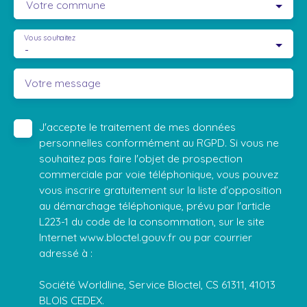
Votre commune
Vous souhaitez
-
Votre message
J'accepte le traitement de mes données
personnelles conformément au RGPD. Si vous ne
souhaitez pas faire l'objet de prospection
commerciale par voie téléphonique, vous pouvez
vous inscrire gratuitement sur la liste d'opposition
au démarchage téléphonique, prévu par l'article
L223-1 du code de la consommation, sur le site
Internet www.bloctel.gouv.fr ou par courrier
adressé à :
Société Worldline, Service Bloctel, CS 61311, 41013
BLOIS CEDEX.