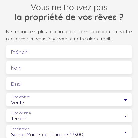
Vous ne trouvez pas
la propriété de vos rêves ?
Ne manquez plus aucun bien correspondant à votre
recherche en vous inscrivant à notre alerte mail !
Prénom
Nom
Email
Type d'offre
Vente
Type de bien
Terrain
Localisation
Sainte-Maure-de-Touraine 37800