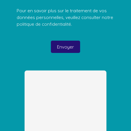
Pour en savoir plus sur le traitement de vos
données personnelles, veuillez consulter notre
politique de confidentialité
.
Envoyer