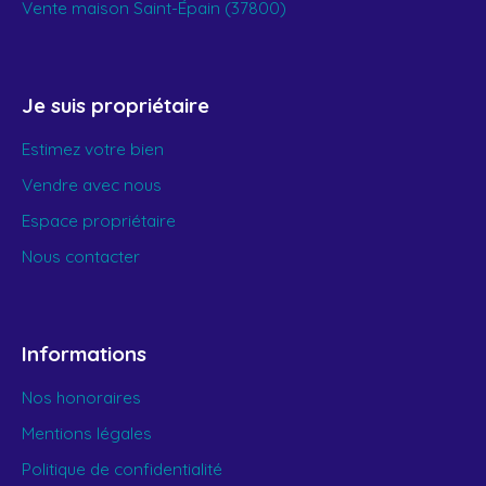
Vente maison Saint-Épain (37800)
Je suis propriétaire
Estimez votre bien
Vendre avec nous
Espace propriétaire
Nous contacter
Informations
Nos honoraires
Mentions légales
Politique de confidentialité