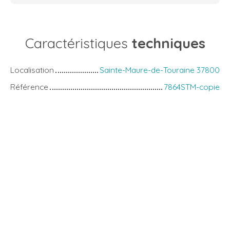
Caractéristiques
techniques
Localisation
Sainte-Maure-de-Touraine 37800
Référence
7864STM-copie