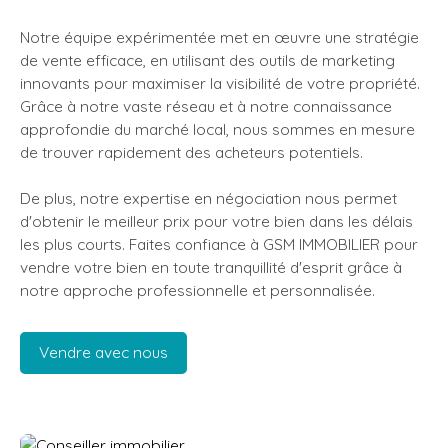
Notre équipe expérimentée met en œuvre une stratégie
de vente efficace, en utilisant des outils de marketing
innovants pour maximiser la visibilité de votre propriété.
Grâce à notre vaste réseau et à notre connaissance
approfondie du marché local, nous sommes en mesure
de trouver rapidement des acheteurs potentiels.
De plus, notre expertise en négociation nous permet
d'obtenir le meilleur prix pour votre bien dans les délais
les plus courts. Faites confiance à GSM IMMOBILIER pour
vendre votre bien en toute tranquillité d'esprit grâce à
notre approche professionnelle et personnalisée.
Vendre avec nous