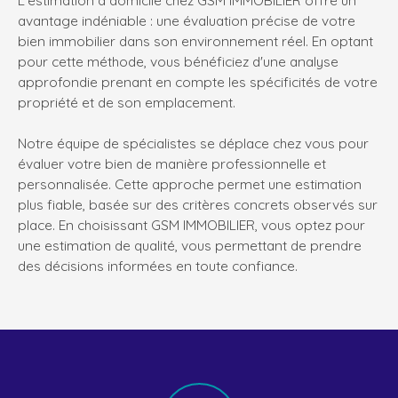
avantage indéniable : une évaluation précise de votre
bien immobilier dans son environnement réel. En optant
pour cette méthode, vous bénéficiez d'une analyse
approfondie prenant en compte les spécificités de votre
propriété et de son emplacement.
Notre équipe de spécialistes se déplace chez vous pour
évaluer votre bien de manière professionnelle et
personnalisée. Cette approche permet une estimation
plus fiable, basée sur des critères concrets observés sur
place. En choisissant GSM IMMOBILIER, vous optez pour
une estimation de qualité, vous permettant de prendre
des décisions informées en toute confiance.