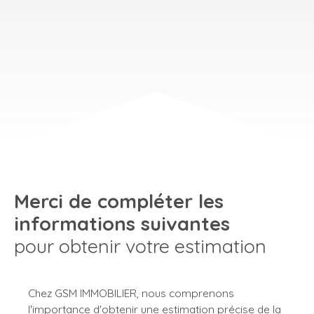
Merci de compléter les
informations suivantes
pour obtenir votre estimation
Chez GSM IMMOBILIER, nous comprenons
l'importance d'obtenir une estimation précise de la