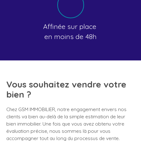
Affinée sur place
en moins de 48h
Vous souhaitez vendre votre
bien ?
Chez GSM IMMOBILIER, notre engagement envers nos
clients va bien au-delà de la simple estimation de leur
bien immobilier. Une fois que vous avez obtenu votre
évaluation précise, nous sommes là pour vous
accompagner tout au long du processus de vente.