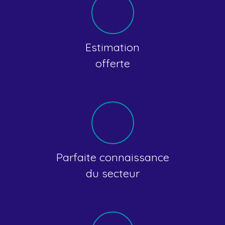
Estimation
offerte
Parfaite connaissance
du secteur