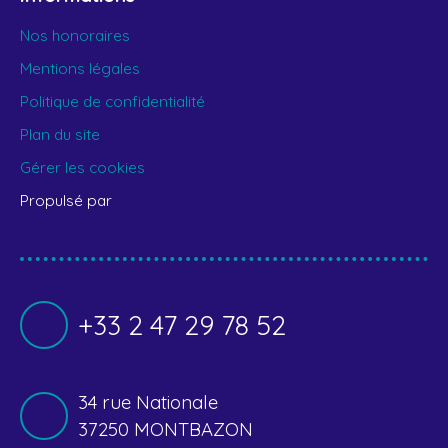
Nos honoraires
Mentions légales
Politique de confidentialité
Plan du site
Gérer les cookies
Propulsé par
+33 2 47 29 78 52
34 rue Nationale
37250 MONTBAZON