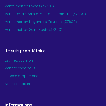
Vente maison Esvres (37320)
Vente terrain Sainte-Maure-de-Touraine (37800)
Vente maison Noyant-de-Touraine (37800)
Vente maison Saint-Épain (37800)
Je suis propriétaire
Estimez votre bien
Vendre avec nous
Espace propriétaire
Nous contacter
Informations