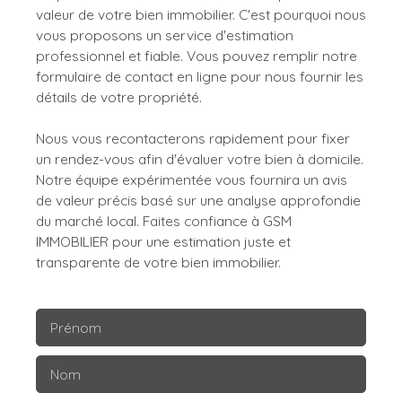
valeur de votre bien immobilier. C'est pourquoi nous
vous proposons un service d'estimation
professionnel et fiable. Vous pouvez remplir notre
formulaire de contact en ligne pour nous fournir les
détails de votre propriété.
Nous vous recontacterons rapidement pour fixer
un rendez-vous afin d'évaluer votre bien à domicile.
Notre équipe expérimentée vous fournira un avis
de valeur précis basé sur une analyse approfondie
du marché local. Faites confiance à GSM
IMMOBILIER pour une estimation juste et
transparente de votre bien immobilier.
Prénom
Nom