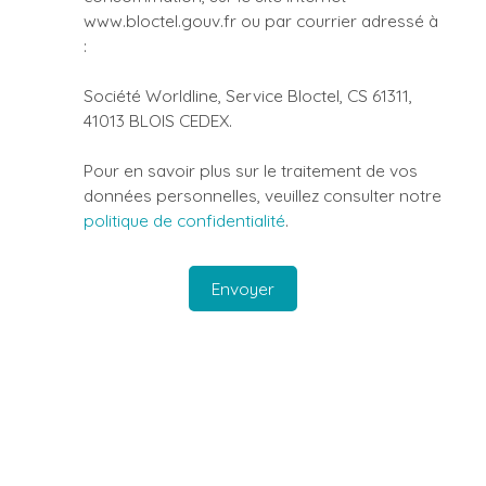
www.bloctel.gouv.fr ou par courrier adressé à
:
Société Worldline, Service Bloctel, CS 61311,
41013 BLOIS CEDEX.
Pour en savoir plus sur le traitement de vos
données personnelles, veuillez consulter notre
politique de confidentialité
.
Envoyer