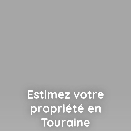
Estimez votre
propriété en
Touraine