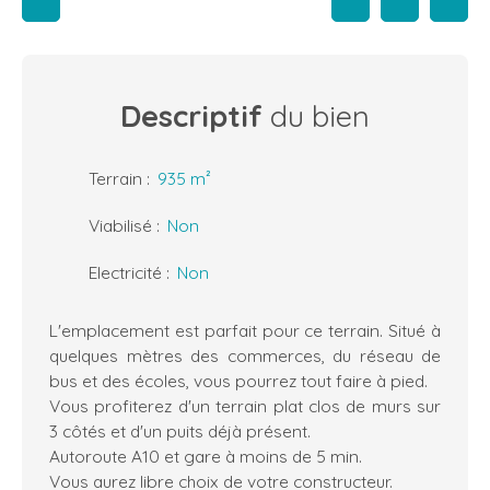
Descriptif
du bien
Terrain
:
935
m²
Viabilisé
:
Non
Electricité
:
Non
L'emplacement est parfait pour ce terrain. Situé à
quelques mètres des commerces, du réseau de
bus et des écoles, vous pourrez tout faire à pied.
Vous profiterez d'un terrain plat clos de murs sur
3 côtés et d'un puits déjà présent.
Autoroute A10 et gare à moins de 5 min.
Vous aurez libre choix de votre constructeur.