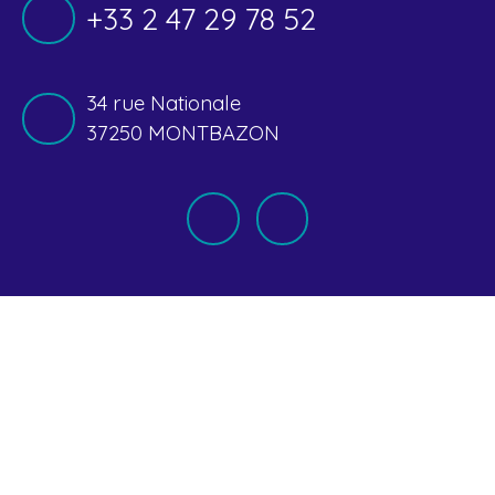
+33 2 47 29 78 52
34 rue Nationale
37250 MONTBAZON