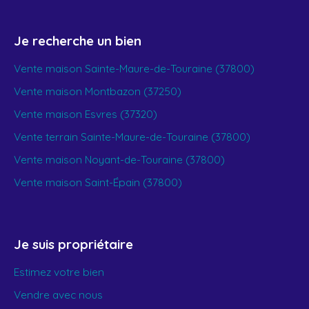
Je recherche un bien
Vente maison Sainte-Maure-de-Touraine (37800)
Vente maison Montbazon (37250)
Vente maison Esvres (37320)
Vente terrain Sainte-Maure-de-Touraine (37800)
Vente maison Noyant-de-Touraine (37800)
Vente maison Saint-Épain (37800)
Je suis propriétaire
Estimez votre bien
Vendre avec nous