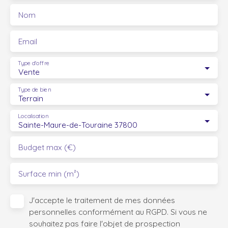
Nom
Email
Type d'offre
Vente
Type de bien
Terrain
Localisation
Sainte-Maure-de-Touraine 37800
Budget max (€)
Surface min (m²)
J'accepte le traitement de mes données
personnelles conformément au RGPD. Si vous ne
souhaitez pas faire l'objet de prospection