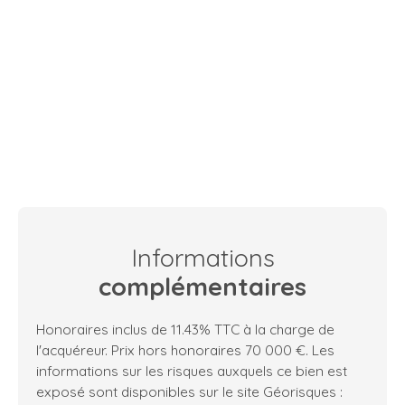
Informations
complémentaires
Honoraires inclus de 11.43% TTC à la charge de
l'acquéreur. Prix hors honoraires 70 000 €. Les
informations sur les risques auxquels ce bien est
exposé sont disponibles sur le site Géorisques :