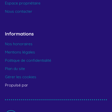
Espace propriétaire
Nous contacter
Informations
Nos honoraires
Mentions légales
Politique de confidentialité
Plan du site
Gérer les cookies
Propulsé par