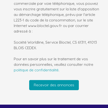
commerciale par voie téléphonique, vous pouvez
vous inscrire gratuitement sur la liste d'opposition
au démarchage téléphonique, prévu par l'article
L223-1 du code de la consommation, sur le site
Internet www.bloctel.gouv.fr ou par courrier
adressé à :
Société Worldline, Service Bloctel, CS 61311, 41013
BLOIS CEDEX.
Pour en savoir plus sur le traitement de vos
données personnelles, veuillez consulter notre
politique de confidentialité
.
Recevoir des annonces