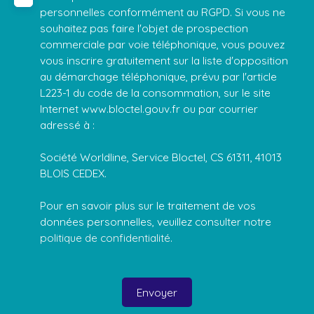
personnelles conformément au RGPD. Si vous ne
souhaitez pas faire l'objet de prospection
commerciale par voie téléphonique, vous pouvez
vous inscrire gratuitement sur la liste d'opposition
au démarchage téléphonique, prévu par l'article
L223-1 du code de la consommation, sur le site
Internet www.bloctel.gouv.fr ou par courrier
adressé à :
Société Worldline, Service Bloctel, CS 61311, 41013
BLOIS CEDEX.
Pour en savoir plus sur le traitement de vos
données personnelles, veuillez consulter notre
politique de confidentialité
.
Envoyer