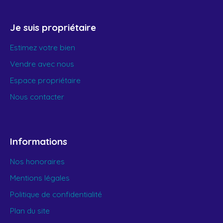
Je suis propriétaire
Estimez votre bien
Vendre avec nous
Espace propriétaire
Nous contacter
Informations
Nos honoraires
Mentions légales
Politique de confidentialité
Plan du site