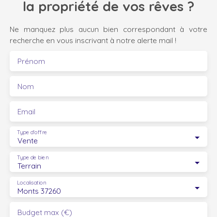
la propriété de vos rêves ?
Ne manquez plus aucun bien correspondant à votre
recherche en vous inscrivant à notre alerte mail !
Prénom
Nom
Email
Type d'offre
Vente
Type de bien
Terrain
Localisation
Monts 37260
Budget max (€)