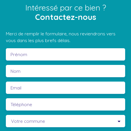
Intéressé par ce bien ?
Contactez-nous
Merci de remplir le formulaire, nous reviendrons vers
vous dans les plus brefs délais.
Prénom
Nom
Email
Téléphone
Votre commune