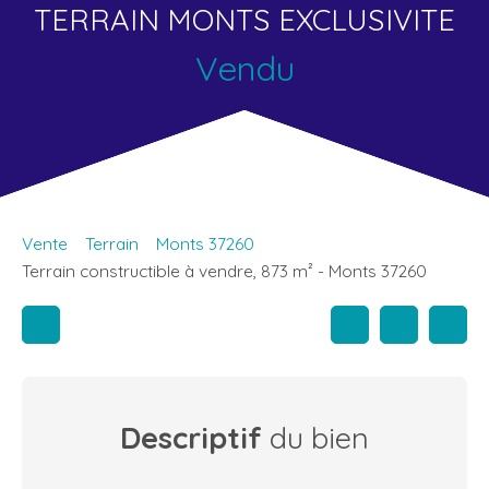
TERRAIN MONTS EXCLUSIVITE
Vendu
Vente
Terrain
Monts 37260
Terrain constructible à vendre, 873 m² - Monts 37260
Descriptif
du bien