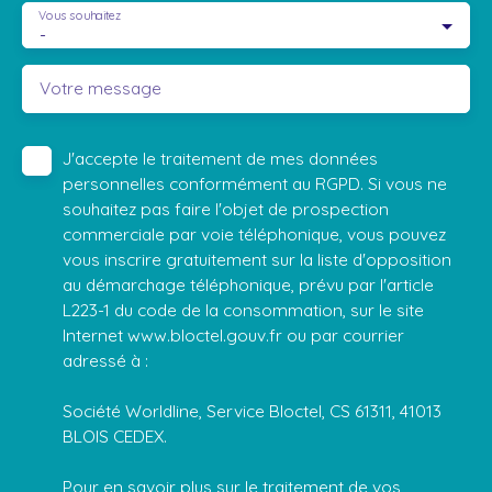
Vous souhaitez
-
Votre message
J'accepte le traitement de mes données
personnelles conformément au RGPD. Si vous ne
souhaitez pas faire l'objet de prospection
commerciale par voie téléphonique, vous pouvez
vous inscrire gratuitement sur la liste d'opposition
au démarchage téléphonique, prévu par l'article
L223-1 du code de la consommation, sur le site
Internet www.bloctel.gouv.fr ou par courrier
adressé à :
Société Worldline, Service Bloctel, CS 61311, 41013
BLOIS CEDEX.
Pour en savoir plus sur le traitement de vos