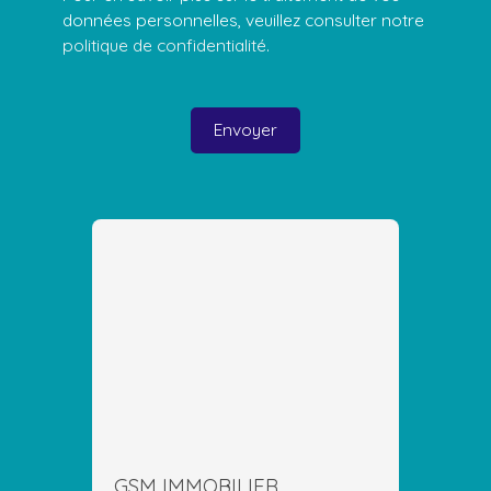
données personnelles, veuillez consulter notre
politique de confidentialité
.
Envoyer
GSM IMMOBILIER