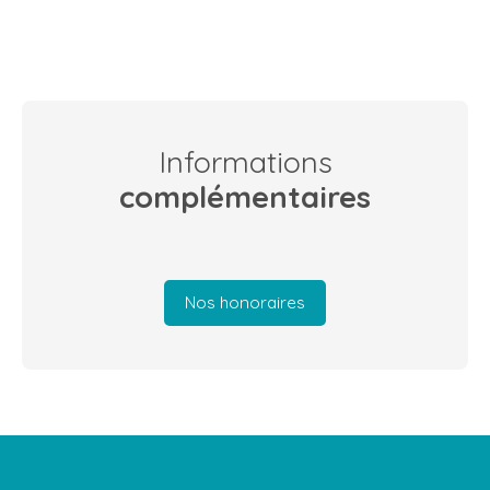
Informations
complémentaires
Nos honoraires