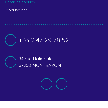
Gérer les cookies
Propulsé par
+33 2 47 29 78 52
34 rue Nationale
37250 MONTBAZON