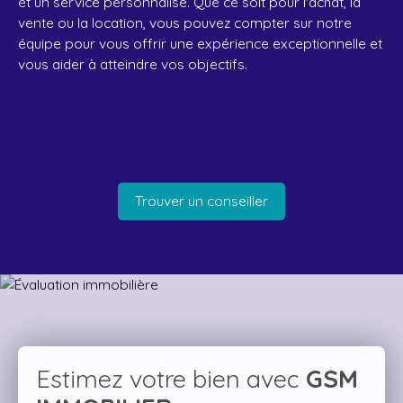
et un service personnalisé. Que ce soit pour l'achat, la
vente ou la location, vous pouvez compter sur notre
équipe pour vous offrir une expérience exceptionnelle et
vous aider à atteindre vos objectifs.
Trouver un conseiller
Estimez votre bien avec
GSM