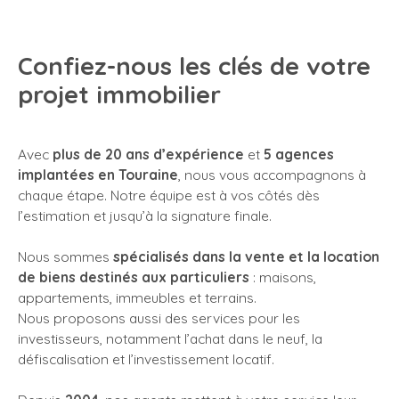
Confiez-nous les clés de votre
projet immobilier
Avec
plus de 20 ans d’expérience
et
5 agences
implantées en Touraine
, nous vous accompagnons à
chaque étape. Notre équipe est à vos côtés dès
l’estimation et jusqu’à la signature finale.
Nous sommes
spécialisés dans la vente et la location
de biens destinés aux particuliers
: maisons,
appartements, immeubles et terrains.
Nous proposons aussi des services pour les
investisseurs, notamment l’achat dans le neuf, la
défiscalisation et l’investissement locatif.