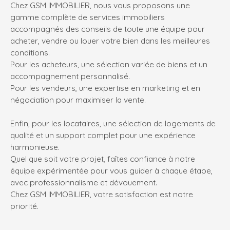
Chez GSM IMMOBILIER, nous vous proposons une
gamme complète de services immobiliers
accompagnés des conseils de toute une équipe pour
acheter, vendre ou louer votre bien dans les meilleures
conditions.
Pour les acheteurs, une sélection variée de biens et un
accompagnement personnalisé.
Pour les vendeurs, une expertise en marketing et en
négociation pour maximiser la vente.
Enfin, pour les locataires, une sélection de logements de
qualité et un support complet pour une expérience
harmonieuse.
Quel que soit votre projet, faîtes confiance à notre
équipe expérimentée pour vous guider à chaque étape,
avec professionnalisme et dévouement.
Chez GSM IMMOBILIER, votre satisfaction est notre
priorité.