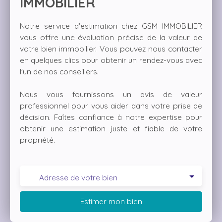
IMMOBILIER
Notre service d'estimation chez GSM IMMOBILIER
vous offre une évaluation précise de la valeur de
votre bien immobilier. Vous pouvez nous contacter
en quelques clics pour obtenir un rendez-vous avec
l'un de nos conseillers.
Nous vous fournissons un avis de valeur
professionnel pour vous aider dans votre prise de
décision. Faîtes confiance à notre expertise pour
obtenir une estimation juste et fiable de votre
propriété.
Adresse de votre bien
Estimer mon bien