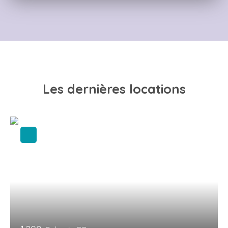
Les dernières locations