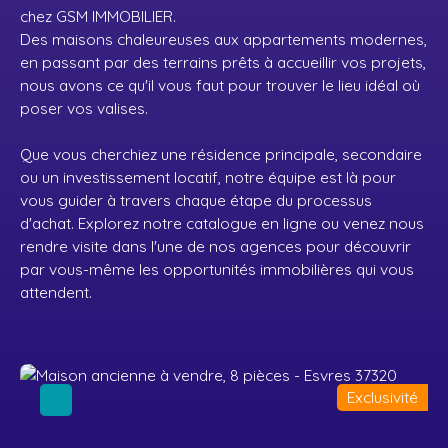
chez GSM IMMOBILIER.
Des maisons chaleureuses aux appartements modernes,
en passant par des terrains prêts à accueillir vos projets,
nous avons ce qu'il vous faut pour trouver le lieu idéal où
poser vos valises.
Que vous cherchiez une résidence principale, secondaire
ou un investissement locatif, notre équipe est là pour
vous guider à travers chaque étape du processus
d'achat. Explorez notre catalogue en ligne ou venez nous
rendre visite dans l'une de nos agences pour découvrir
par vous-même les opportunités immobilières qui vous
attendent.
Exclusivité