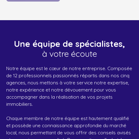
Une équipe de spécialistes,
à votre écoute
Notre équipe est le cœur de notre entreprise. Composée
de 12 professionnels passionnés répartis dans nos cinq
agences, nous mettons à votre service notre expertise,
notre expérience et notre dévouement pour vous
accompagner dans la réalisation de vos projets
immobiliers.
Chaque membre de notre équipe est hautement qualifié
et possède une connaissance approfondie du marché
local, nous permettant de vous offrir des conseils avisés