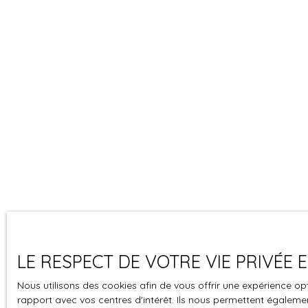
LE RESPECT DE VOTRE VIE PRIVÉE
Nous utilisons des cookies afin de vous offrir une expérience 
rapport avec vos centres d'intérêt. Ils nous permettent également