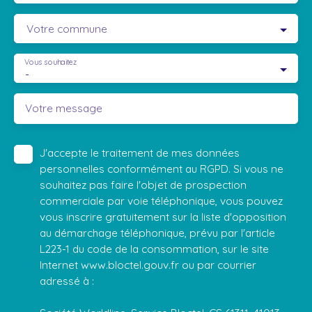
Votre commune
Vous souhaitez
-
Votre message
J'accepte le traitement de mes données
personnelles conformément au RGPD. Si vous ne
souhaitez pas faire l'objet de prospection
commerciale par voie téléphonique, vous pouvez
vous inscrire gratuitement sur la liste d'opposition
au démarchage téléphonique, prévu par l'article
L223-1 du code de la consommation, sur le site
Internet www.bloctel.gouv.fr ou par courrier
adressé à :