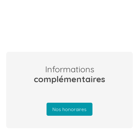
Informations
complémentaires
Nos honoraires