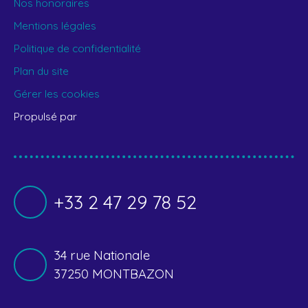
Nos honoraires
Mentions légales
Politique de confidentialité
Plan du site
Gérer les cookies
Propulsé par
+33 2 47 29 78 52
34 rue Nationale
37250 MONTBAZON