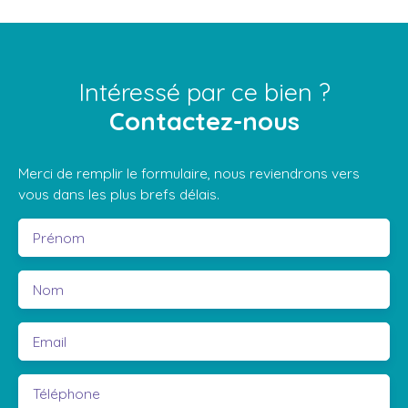
Intéressé par ce bien ?
Contactez-nous
Merci de remplir le formulaire, nous reviendrons vers
vous dans les plus brefs délais.
Prénom
Nom
Email
Téléphone