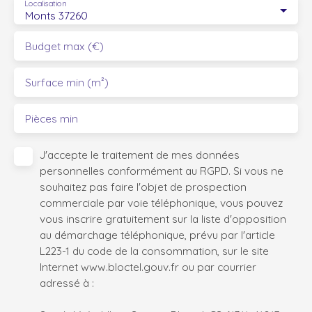
Localisation
Monts 37260
Budget max (€)
Surface min (m²)
Pièces min
J'accepte le traitement de mes données
personnelles conformément au RGPD. Si vous ne
souhaitez pas faire l'objet de prospection
commerciale par voie téléphonique, vous pouvez
vous inscrire gratuitement sur la liste d'opposition
au démarchage téléphonique, prévu par l'article
L223-1 du code de la consommation, sur le site
Internet www.bloctel.gouv.fr ou par courrier
adressé à :