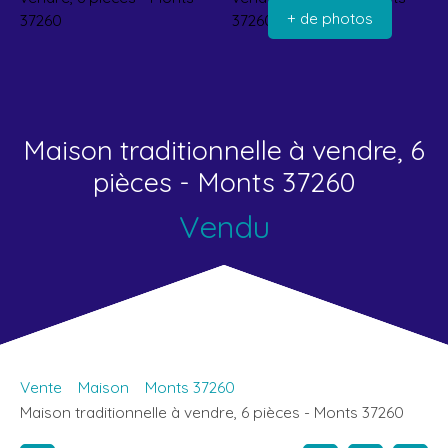
+ de photos
Maison traditionnelle à vendre, 6
pièces - Monts 37260
Vendu
Vente
Maison
Monts 37260
Maison traditionnelle à vendre, 6 pièces - Monts 37260