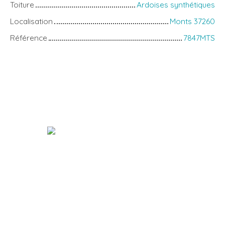
Toiture
Ardoises synthétiques
Localisation
Monts 37260
Référence
7847MTS