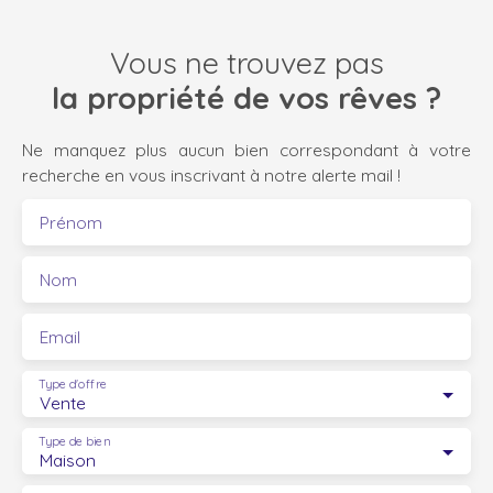
Vous ne trouvez pas
la propriété de vos rêves ?
Ne manquez plus aucun bien correspondant à votre
recherche en vous inscrivant à notre alerte mail !
Prénom
Nom
Email
Type d'offre
Vente
Type de bien
Maison