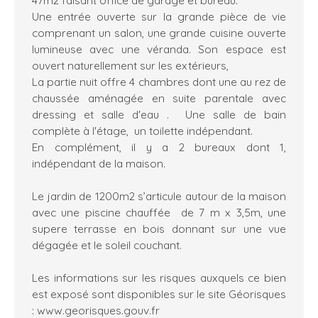
Une entrée ouverte sur la grande pièce de vie
comprenant un salon, une grande cuisine ouverte
lumineuse avec une véranda. Son espace est
ouvert naturellement sur les extérieurs,
La partie nuit offre 4 chambres dont une au rez de
chaussée aménagée en suite parentale avec
dressing et salle d'eau . Une salle de bain
complète à l'étage, un toilette indépendant.
En complément, il y a 2 bureaux dont 1,
indépendant de la maison.
Le jardin de 1200m2 s’articule autour de la maison
avec une piscine chauffée de 7 m x 3,5m, une
supere terrasse en bois donnant sur une vue
dégagée et le soleil couchant.
Les informations sur les risques auxquels ce bien
est exposé sont disponibles sur le site Géorisques
: www.georisques.gouv.fr