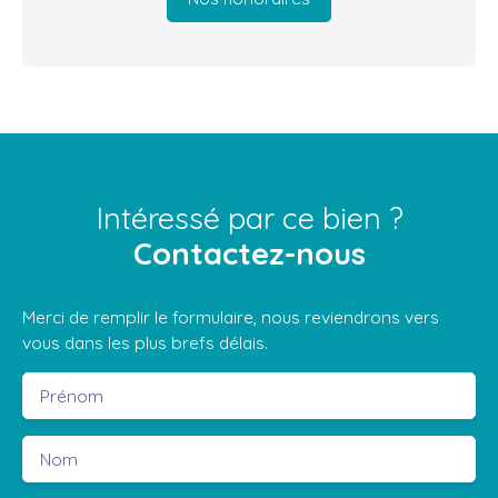
Intéressé par ce bien ?
Contactez-nous
Merci de remplir le formulaire, nous reviendrons vers
vous dans les plus brefs délais.
Prénom
Nom