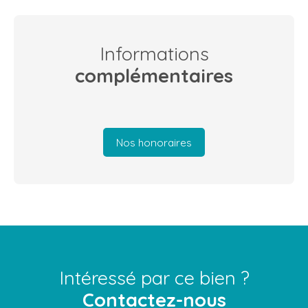
Informations
complémentaires
Nos honoraires
Intéressé par ce bien ?
Contactez-nous