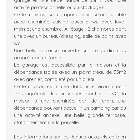
activité professionnelle ou du stockage?
Cette maison se compose d'un séjour double
avec cheminée, cuisine ouverte, wc avec lave-
main et une chambre. A l'étage : 2 chambres dont
une avec un bureau/dressing, salle de bains avec
wc.
Une belle terrasse ouverte sur ce jardin clos
arboré, abri de jardin.
Le garage est accessible par la maison et la
dépendance isolée avec un point d'eau de 35m2
avec grenier, complété par un préau.
Cette maison est située dans un environnement
très agréable, les huisseries sont en PVC, la
maison a une cheminée, abri de jardin, une
dépendance pouvant accueillir un camping car ou
une activité annexe, une belle grande terrasse,
stationnement sur la parcelle.
Les informations sur les risques auxquels ce bien