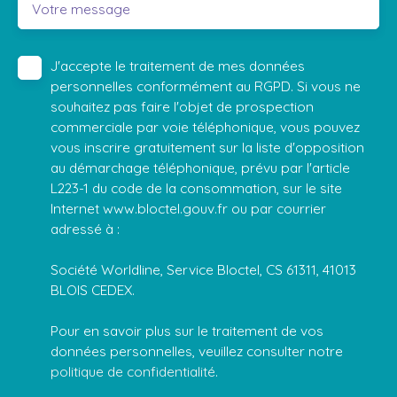
Votre message
J'accepte le traitement de mes données
personnelles conformément au RGPD. Si vous ne
souhaitez pas faire l'objet de prospection
commerciale par voie téléphonique, vous pouvez
vous inscrire gratuitement sur la liste d'opposition
au démarchage téléphonique, prévu par l'article
L223-1 du code de la consommation, sur le site
Internet www.bloctel.gouv.fr ou par courrier
adressé à :
Société Worldline, Service Bloctel, CS 61311, 41013
BLOIS CEDEX.
Pour en savoir plus sur le traitement de vos
données personnelles, veuillez consulter notre
politique de confidentialité
.