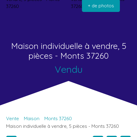
+ de photos
Maison individuelle à vendre, 5
pièces - Monts 37260
Vendu
Vente
Maison
Monts 37260
Maison individuelle à vendre, 5 pièces - Monts 37260