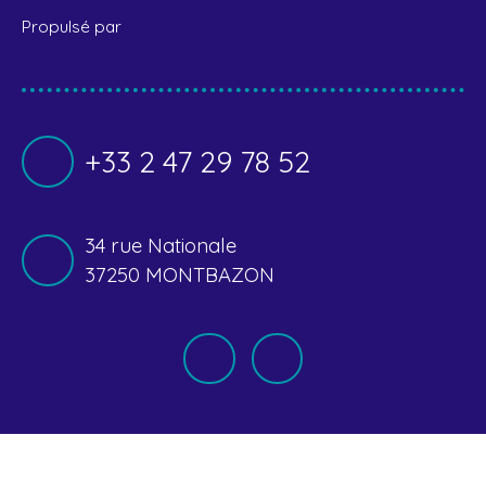
Propulsé par
+33 2 47 29 78 52
34 rue Nationale
37250 MONTBAZON