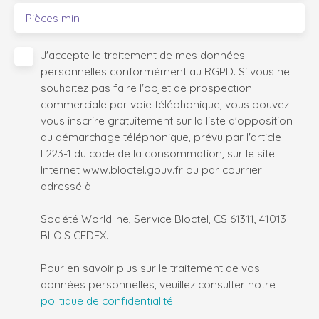
Pièces min
J'accepte le traitement de mes données
personnelles conformément au RGPD. Si vous ne
souhaitez pas faire l'objet de prospection
commerciale par voie téléphonique, vous pouvez
vous inscrire gratuitement sur la liste d'opposition
au démarchage téléphonique, prévu par l'article
L223-1 du code de la consommation, sur le site
Internet www.bloctel.gouv.fr ou par courrier
adressé à :
Société Worldline, Service Bloctel, CS 61311, 41013
BLOIS CEDEX.
Pour en savoir plus sur le traitement de vos
données personnelles, veuillez consulter notre
politique de confidentialité
.