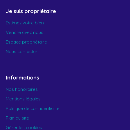
Je suis propriétaire
Estimez votre bien
Vendre avec nous
Espace propriétaire
Nous contacter
Informations
Nos honoraires
Mentions légales
Politique de confidentialité
Plan du site
Gérer les cookies