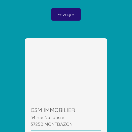
Envoyer
GSM IMMOBILIER
34 rue Nationale
37250 MONTBAZON