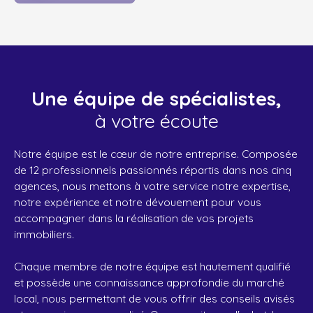
Une équipe de spécialistes,
à votre écoute
Notre équipe est le cœur de notre entreprise. Composée
de 12 professionnels passionnés répartis dans nos cinq
agences, nous mettons à votre service notre expertise,
notre expérience et notre dévouement pour vous
accompagner dans la réalisation de vos projets
immobiliers.
Chaque membre de notre équipe est hautement qualifié
et possède une connaissance approfondie du marché
local, nous permettant de vous offrir des conseils avisés