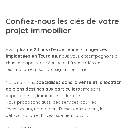
Confiez-nous les clés de votre
projet immobilier
Avec
plus de 20 ans d’expérience
et
5 agences
implantées en Touraine
, nous vous accompagnons à
chaque étape. Notre équipe est à vos côtés dès
l’estimation et jusqu’à la signature finale.
Nous sommes
spécialisés dans la vente et la location
de biens destinés aux particuliers
: maisons,
appartements, immeubles et terrains.
Nous proposons aussi des services pour les
investisseurs, notamment l’achat dans le neuf, la
défiscalisation et l’investissement locatif.