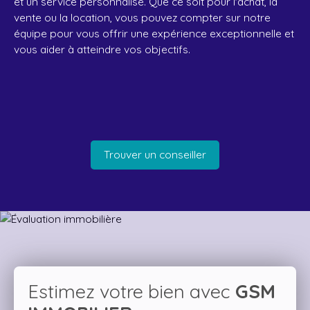
et un service personnalisé. Que ce soit pour l'achat, la
vente ou la location, vous pouvez compter sur notre
équipe pour vous offrir une expérience exceptionnelle et
vous aider à atteindre vos objectifs.
Trouver un conseiller
Estimez votre bien avec
GSM