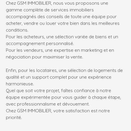
Chez GSM IMMOBILIER, nous vous proposons une
gamme complète de services immobiliers
accompagnés des conseils de toute une équipe pour
acheter, vendre ou louer votre bien dans les meilleures
conditions.
Pour les acheteurs, une sélection variée de biens et un
accompagnement personnalisé.
Pour les vendeurs, une expertise en marketing et en
négociation pour maximiser la vente.
Enfin, pour les locataires, une sélection de logements de
qualité et un support complet pour une expérience
harmonieuse.
Quel que soit votre projet, faîtes confiance à notre
équipe expérimentée pour vous guider à chaque étape,
avec professionnalisme et dévouement.
Chez GSM IMMOBILIER, votre satisfaction est notre
priorité.