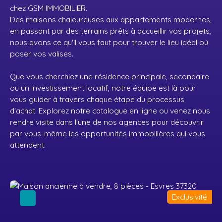
chez GSM IMMOBILIER.
Des maisons chaleureuses aux appartements modernes,
en passant par des terrains prêts à accueillir vos projets,
nous avons ce qu'il vous faut pour trouver le lieu idéal où
poser vos valises.
Que vous cherchiez une résidence principale, secondaire
ou un investissement locatif, notre équipe est là pour
vous guider à travers chaque étape du processus
d'achat. Explorez notre catalogue en ligne ou venez nous
rendre visite dans l'une de nos agences pour découvrir
par vous-même les opportunités immobilières qui vous
attendent.
Exclusivité