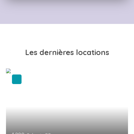
Les dernières locations