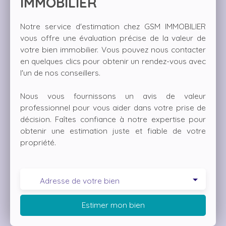
IMMOBILIER
Notre service d'estimation chez GSM IMMOBILIER
vous offre une évaluation précise de la valeur de
votre bien immobilier. Vous pouvez nous contacter
en quelques clics pour obtenir un rendez-vous avec
l'un de nos conseillers.
Nous vous fournissons un avis de valeur
professionnel pour vous aider dans votre prise de
décision. Faîtes confiance à notre expertise pour
obtenir une estimation juste et fiable de votre
propriété.
Adresse de votre bien
Estimer mon bien