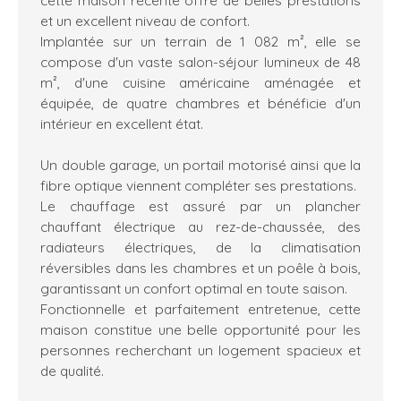
et un excellent niveau de confort.
Implantée sur un terrain de 1 082 m², elle se
compose d'un vaste salon-séjour lumineux de 48
m², d'une cuisine américaine aménagée et
équipée, de quatre chambres et bénéficie d'un
intérieur en excellent état.
Un double garage, un portail motorisé ainsi que la
fibre optique viennent compléter ses prestations.
Le chauffage est assuré par un plancher
chauffant électrique au rez-de-chaussée, des
radiateurs électriques, de la climatisation
réversibles dans les chambres et un poêle à bois,
garantissant un confort optimal en toute saison.
Fonctionnelle et parfaitement entretenue, cette
maison constitue une belle opportunité pour les
personnes recherchant un logement spacieux et
de qualité.