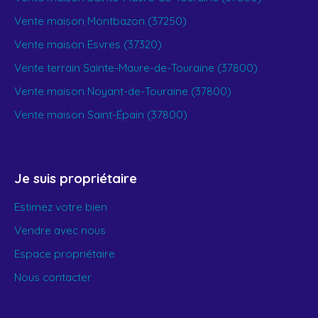
Vente maison Montbazon (37250)
Vente maison Esvres (37320)
Vente terrain Sainte-Maure-de-Touraine (37800)
Vente maison Noyant-de-Touraine (37800)
Vente maison Saint-Épain (37800)
Je suis propriétaire
Estimez votre bien
Vendre avec nous
Espace propriétaire
Nous contacter