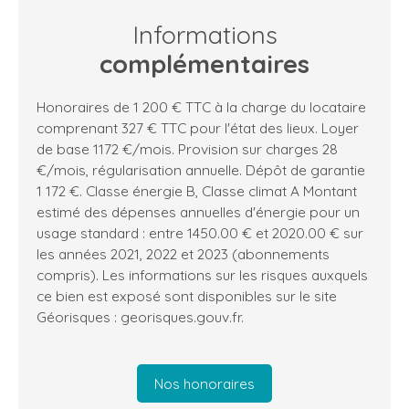
Informations
complémentaires
Honoraires de 1 200 € TTC à la charge du locataire
comprenant 327 € TTC pour l'état des lieux. Loyer
de base 1172 €/mois. Provision sur charges 28
€/mois, régularisation annuelle. Dépôt de garantie
1 172 €. Classe énergie B, Classe climat A Montant
estimé des dépenses annuelles d'énergie pour un
usage standard : entre 1450.00 € et 2020.00 € sur
les années 2021, 2022 et 2023 (abonnements
compris). Les informations sur les risques auxquels
ce bien est exposé sont disponibles sur le site
Géorisques : georisques.gouv.fr.
Nos honoraires