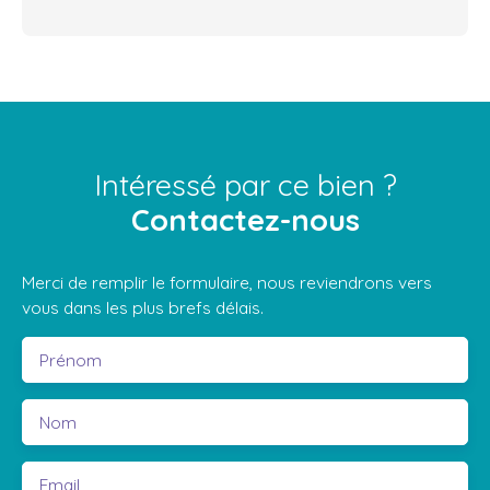
Intéressé par ce bien ?
Contactez-nous
Merci de remplir le formulaire, nous reviendrons vers
vous dans les plus brefs délais.
Prénom
Nom
Email