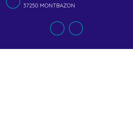
37250 MONTBAZON