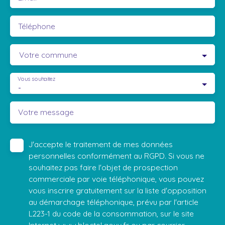
Téléphone
Votre commune
Vous souhaitez
-
Votre message
J'accepte le traitement de mes données
personnelles conformément au RGPD. Si vous ne
souhaitez pas faire l'objet de prospection
commerciale par voie téléphonique, vous pouvez
vous inscrire gratuitement sur la liste d'opposition
au démarchage téléphonique, prévu par l'article
L223-1 du code de la consommation, sur le site