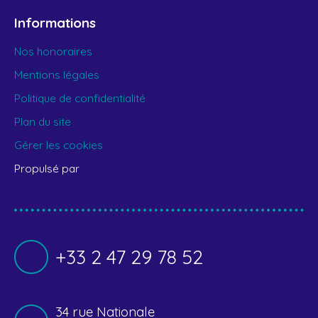
Informations
Nos honoraires
Mentions légales
Politique de confidentialité
Plan du site
Gérer les cookies
Propulsé par
+33 2 47 29 78 52
34 rue Nationale