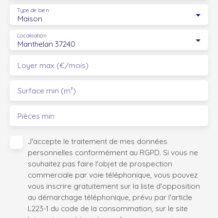
Type de bien
Maison
Localisation
Manthelan 37240
Loyer max (€/mois)
Surface min (m²)
Pièces min
J'accepte le traitement de mes données
personnelles conformément au RGPD. Si vous ne
souhaitez pas faire l'objet de prospection
commerciale par voie téléphonique, vous pouvez
vous inscrire gratuitement sur la liste d'opposition
au démarchage téléphonique, prévu par l'article
L223-1 du code de la consommation, sur le site