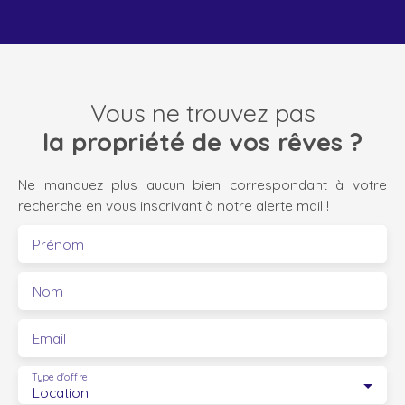
Vous ne trouvez pas
la propriété de vos rêves ?
Ne manquez plus aucun bien correspondant à votre
recherche en vous inscrivant à notre alerte mail !
Prénom
Nom
Email
Type d'offre
Location