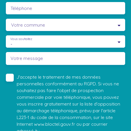
Téléphone
Votre commune
Vous souhaitez
-
Votre message
J'accepte le traitement de mes données
personnelles conformément au RGPD. Si vous ne
souhaitez pas faire l'objet de prospection
commerciale par voie téléphonique, vous pouvez
vous inscrire gratuitement sur la liste d'opposition
au démarchage téléphonique, prévu par l'article
L223-1 du code de la consommation, sur le site
Internet www.bloctel.gouv.fr ou par courrier
adressé à :