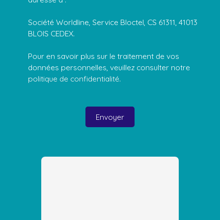
Société Worldline, Service Bloctel, CS 61311, 41013
BLOIS CEDEX.
Pour en savoir plus sur le traitement de vos
données personnelles, veuillez consulter notre
politique de confidentialité
.
Envoyer