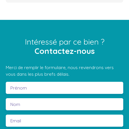
Intéressé par ce bien ?
Contactez-nous
Merci de remplir le formulaire, nous reviendrons vers
vous dans les plus brefs délais.
Prénom
Nom
Email