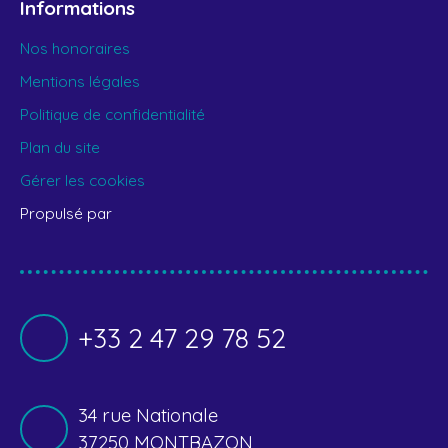
Informations
Nos honoraires
Mentions légales
Politique de confidentialité
Plan du site
Gérer les cookies
Propulsé par
+33 2 47 29 78 52
34 rue Nationale
37250 MONTBAZON