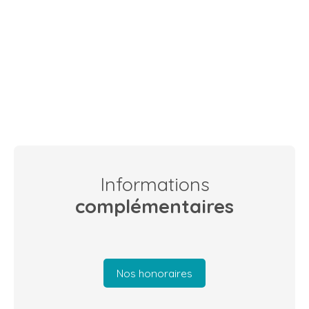
Informations
complémentaires
Nos honoraires