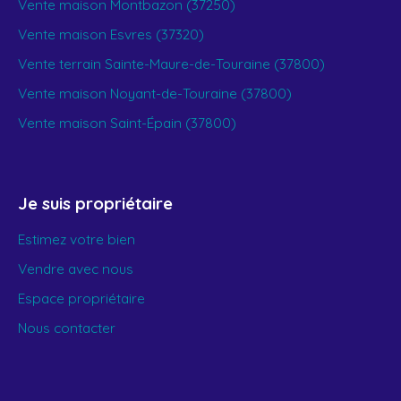
Vente maison Montbazon (37250)
Vente maison Esvres (37320)
Vente terrain Sainte-Maure-de-Touraine (37800)
Vente maison Noyant-de-Touraine (37800)
Vente maison Saint-Épain (37800)
Je suis propriétaire
Estimez votre bien
Vendre avec nous
Espace propriétaire
Nous contacter