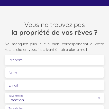
Vous ne trouvez pas
la propriété de vos rêves ?
Ne manquez plus aucun bien correspondant à votre
recherche en vous inscrivant à notre alerte mail !
Prénom
Nom
Email
Type d'offre
Location
Type de bien