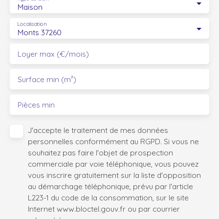
Maison
Localisation
Monts 37260
Loyer max (€/mois)
Surface min (m²)
Pièces min
J'accepte le traitement de mes données
personnelles conformément au RGPD. Si vous ne
souhaitez pas faire l'objet de prospection
commerciale par voie téléphonique, vous pouvez
vous inscrire gratuitement sur la liste d'opposition
au démarchage téléphonique, prévu par l'article
L223-1 du code de la consommation, sur le site
Internet www.bloctel.gouv.fr ou par courrier